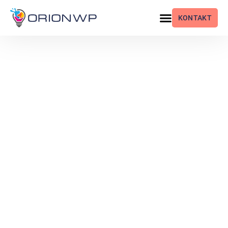
KONTAKT