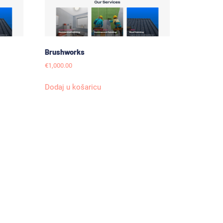
Brushworks
€
1,000.00
Dodaj u košaricu