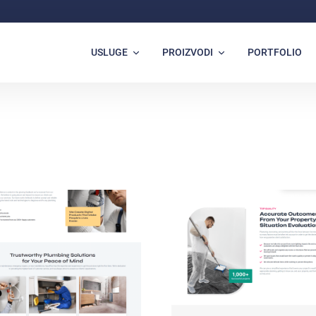
USLUGE
PROIZVODI
PORTFOLIO
o