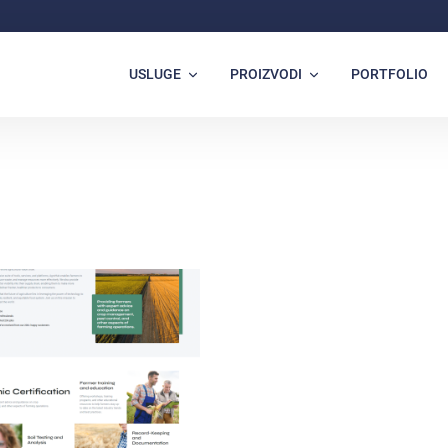
USLUGE
PROIZVODI
PORTFOLIO