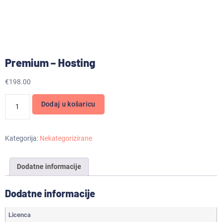
Premium – Hosting
€
198.00
Dodaj u košaricu
Kategorija:
Nekategorizirane
Dodatne informacije
Dodatne informacije
Licenca