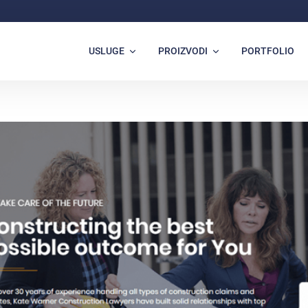
USLUGE
PROIZVODI
PORTFOLIO