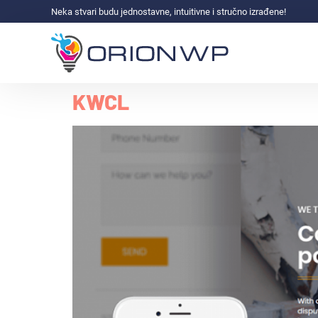
Neka stvari budu jednostavne, intuitivne i stručno izrađene!
KWCL