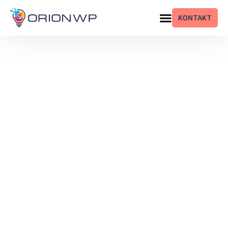
KONTAKT