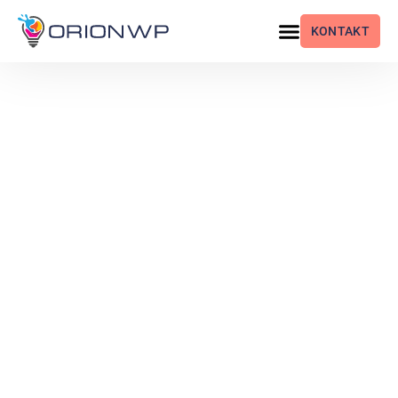
KONTAKT