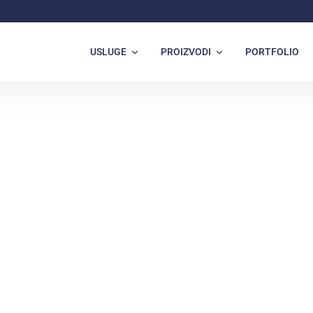
USLUGE
PROIZVODI
PORTFOLIO