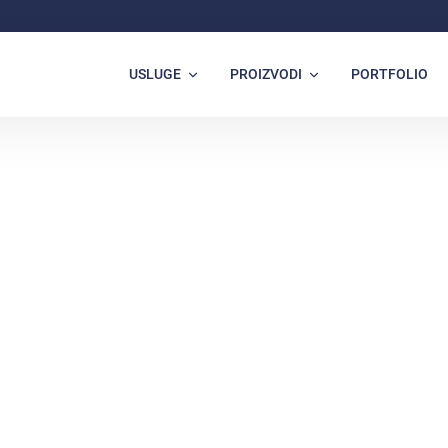
USLUGE
PROIZVODI
PORTFOLIO