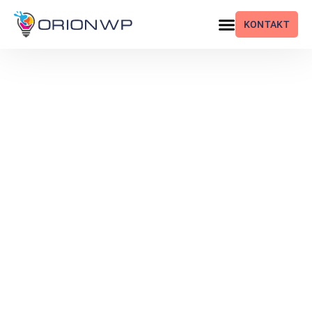
KONTAKT