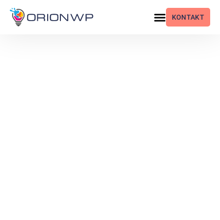
KONTAKT