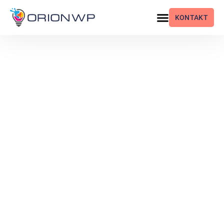
KONTAKT