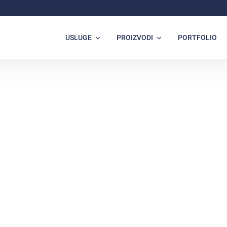
USLUGE
PROIZVODI
PORTFOLIO